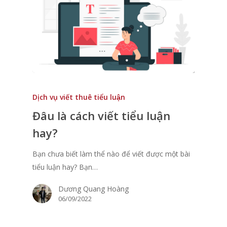
Dịch vụ viết thuê tiểu luận
Đâu là cách viết tiểu luận
hay?
Bạn chưa biết làm thể nào để viết được một bài
tiểu luận hay? Bạn…
Dương Quang Hoàng
06/09/2022