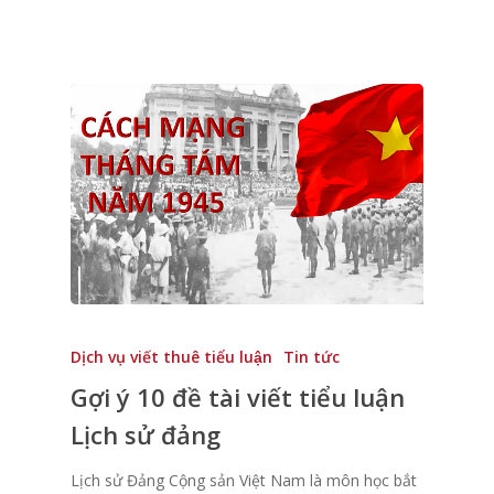
Dịch vụ viết thuê tiểu luận
Tin tức
Gợi ý 10 đề tài viết tiểu luận
Lịch sử đảng
Lịch sử Đảng Cộng sản Việt Nam là môn học bắt