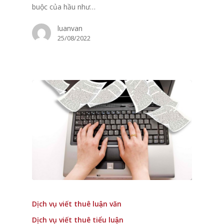
buộc của hầu như…
luanvan
25/08/2022
Dịch vụ viết thuê luận văn
Dịch vụ viết thuê tiểu luận