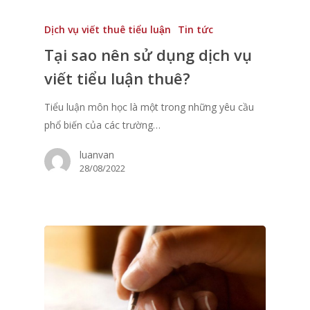
Dịch vụ viết thuê tiểu luận
Tin tức
Tại sao nên sử dụng dịch vụ
viết tiểu luận thuê?
Tiểu luận môn học là một trong những yêu cầu
phổ biến của các trường…
luanvan
28/08/2022