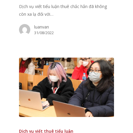
Dịch vụ viết tiểu luận thuê chắc hẳn đã không
còn xa lạ đối với…
luanvan
31/08/2022
Dịch vụ viết thuê tiểu luận