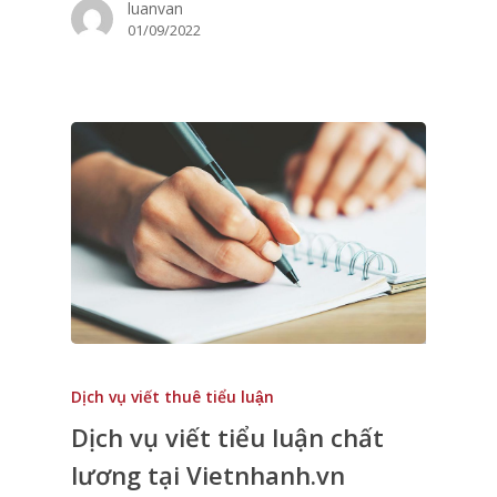
luanvan
01/09/2022
Dịch vụ viết thuê tiểu luận
Dịch vụ viết tiểu luận chất
lương tại Vietnhanh.vn