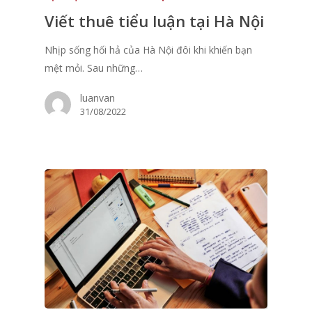
Viết thuê tiểu luận tại Hà Nội
Nhịp sống hối hả của Hà Nội đôi khi khiến bạn
mệt mỏi. Sau những…
luanvan
31/08/2022