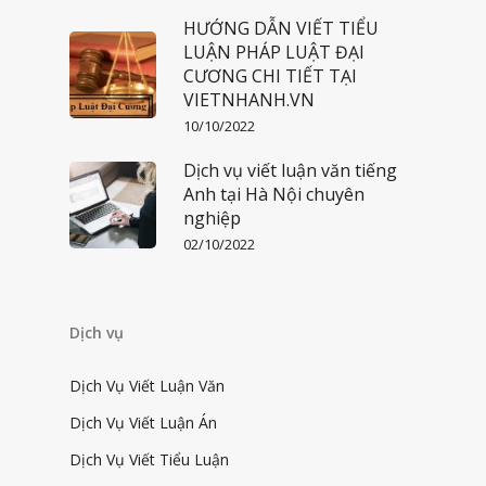
HƯỚNG DẪN VIẾT TIỂU
LUẬN PHÁP LUẬT ĐẠI
CƯƠNG CHI TIẾT TẠI
VIETNHANH.VN
10/10/2022
Dịch vụ viết luận văn tiếng
Anh tại Hà Nội chuyên
nghiệp
02/10/2022
Dịch vụ
Dịch Vụ Viết Luận Văn
Dịch Vụ Viết Luận Án
Dịch Vụ Viết Tiểu Luận