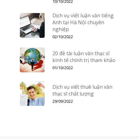
10/10/2022
Dịch vụ viết luận văn tiếng
Anh tại Hà Nội chuyên
nghiệp
02/10/2022
20 đề tài luận văn thạc sĩ
kinh tế chính trị tham khảo
01/10/2022
Dịch vụ viết thuê luận văn
thạc sĩ chất lượng
29/09/2022