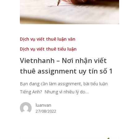
Dịch vụ viết thuê luận văn
Dịch vụ viết thuê tiểu luận
Vietnhanh – Nơi nhận viết
thuê assignment uy tín số 1
Bạn đang cần làm assignment, bài tiểu luận
Tiếng Anh? Nhưng vì nhiều lý do…
luanvan
27/08/2022