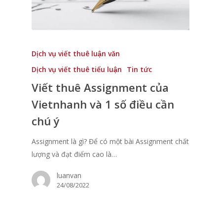
Dịch vụ viết thuê luận văn
Dịch vụ viết thuê tiểu luận
Tin tức
Viết thuê Assignment của
Vietnhanh và 1 số điều cần
chú ý
Assignment là gì? Để có một bài Assignment chất
lượng và đạt điểm cao là…
luanvan
24/08/2022