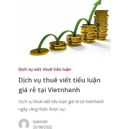
Dịch vụ viết thuê tiểu luận
Dịch vụ thuê viết tiểu luận
giá rẻ tại Vietnhanh
Dịch vụ thuê viết tiểu luận giá rẻ tại Vietnhanh
ngày càng nhận được sự…
luanvan
25/08/2022