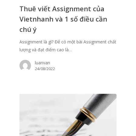
Thuê viết Assignment của
Vietnhanh và 1 số điều cần
chú ý
Assignment là gì? Để có một bài Assignment chất
lượng và đạt điểm cao là…
luanvan
24/08/2022