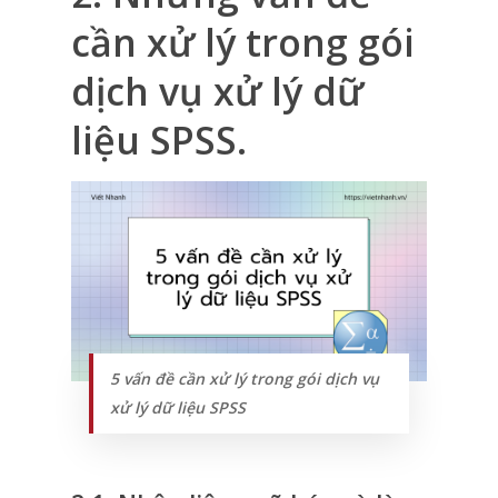
cần xử lý trong gói
dịch vụ xử lý dữ
liệu SPSS.
5 vấn đề cần xử lý trong gói dịch vụ
xử lý dữ liệu SPSS