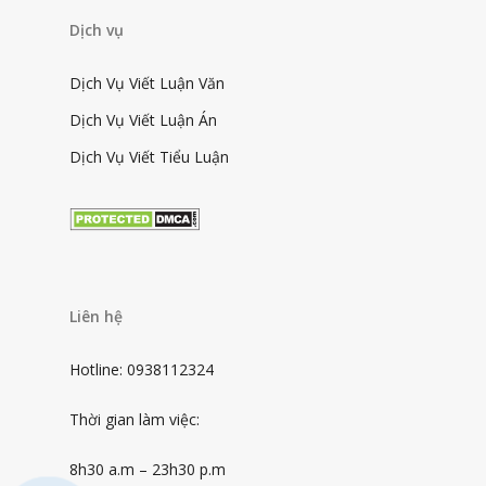
Dịch vụ
Dịch Vụ Viết Luận Văn
Dịch Vụ Viết Luận Án
Dịch Vụ Viết Tiểu Luận
Liên hệ
Hotline: 0938112324
Thời gian làm việc:
8h30 a.m – 23h30 p.m