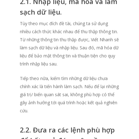
2.1. Nhập liệu, mã hóa và làm
sạch dữ liệu.
Tùy theo mục đích đề tài, chúng ta sử dụng
nhiều cách thức khác nhau để thu thập thông tin.
Từ những thông tin thu thập được, Viết Nhanh sẽ
làm sạch dữ liệu và nhập liệu. Sau đó, mã hóa dữ
liệu để bảo mật thông tin và thuận tiện cho quy
trình nhập liệu sau.
Tiếp theo nữa, kiếm tìm những dữ liệu chưa
chính xác là tiến hành làm sạch. Nếu để lại những
giá trị/ biến quan sát sai, không phù hợp có thể
gây ảnh hưởng tới quá trình hoặc kết quả nghiên
cứu.
2.2. Đưa ra các lệnh phù hợp