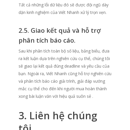
Tất cả những lỗi dữ liệu đó sẽ được đội ngũ dày
dặn kinh nghiệm của Viết Nhanh xử lý trọn vẹn.
2.5. Giao kết quả và hỗ trợ
phân tích báo cáo.
Sau khi phân tích toàn bộ số liệu, bảng biểu, đưa
ra kết luận dựa trên nghiên cứu cụ thể, chúng tôi
sẽ giao lại kết quả đúng deadline và yêu cầu của
bạn.
Ngoài ra, Viết Nhanh cũng hỗ trợ nghiên cứu
và phân tích báo cáo giải trình, giải đáp vướng
mắc cụ thể cho đến khi người mua hoàn thành
xong bài luận văn với hiệu quả suôn sẻ .
3. Liên hệ chúng
tôi