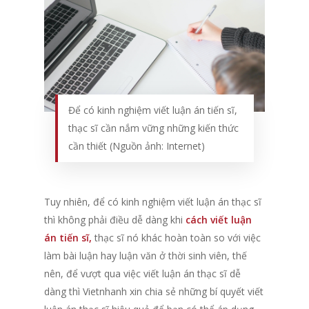
Để có kinh nghiệm viết luận án tiến sĩ,
thạc sĩ cần nắm vững những kiến thức
cần thiết (Nguồn ảnh: Internet)
Tuy nhiên, để có kinh nghiệm viết luận án thạc sĩ
thì không phải điều dễ dàng khi
cách viết luận
án tiến sĩ,
thạc sĩ nó khác hoàn toàn so với việc
làm bài luận hay luận văn ở thời sinh viên, thế
nên, để vượt qua việc viết luận án thạc sĩ dễ
dàng thì Vietnhanh xin chia sẻ những bí quyết viết