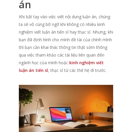
án
Khi bắt tay vào việc viết nội dung luận án, chúng
ta sẽ vô cùng bỡ ngỡ khi không có nhiều kinh
nghiệm viết luận án tiến sĩ hay thạc sĩ. Nhưng, khi
bạn đã định hình cho mình đề tài của chính mình
thì bạn cần khai thác thông tin thật sớm thông
qua việc tham khảo các tài liệu liên quan đến
ngành học của mình hoặc
kinh nghiệm viết
luận án tiến sĩ
, thạc sĩ từ các thế hệ đi trước.