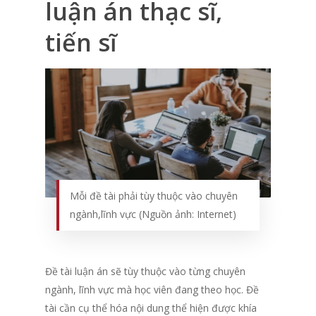
luận án thạc sĩ,
tiến sĩ
Mỗi đề tài phải tùy thuộc vào chuyên
ngành,lĩnh vực (Nguồn ảnh: Internet)
Đề tài luận án sẽ tùy thuộc vào từng chuyên
ngành, lĩnh vực mà học viên đang theo học. Đề
tài cần cụ thể hóa nội dung thể hiện được khía