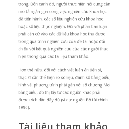
trọng. Bên cạnh đó, người thực hiện nội dung cần
mô tả ngắn gọn công việc nghiên cứu khoa học
đã tiến hành, các số liệu nghiên cứu khoa học
hoặc số liệu thực nghiệm. Đối với phần bàn luận
phải căn cứ vào các dữ liệu khoa học thu được
trong quá trình nghiên cứu của đề tài hoặc đối
chiếu với kết quả nghiên cứu của các người thực
hiện thông qua các tài liệu tham khảo.
Hơn thế nữa, đối với cách viết luận án tiến sĩ,
thạc sĩ cần thể hiện rõ số liệu, đánh số bảng biểu,
hình vẽ, phương trình phải gắn với số chương Mọi
bảng biểu, đồ thị lấy từ các nguồn khác phải
được trích dẫn đầy đủ (ví dụ: nguồn Bộ tài chính
1996).
Tài liệu tham khảo