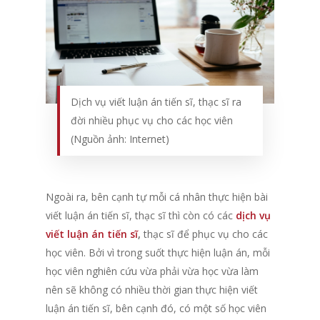
Dịch vụ viết luận án tiến sĩ, thạc sĩ ra
đời nhiều phục vụ cho các học viên
(Nguồn ảnh: Internet)
Ngoài ra, bên cạnh tự mỗi cá nhân thực hiện bài
viết luận án tiến sĩ, thạc sĩ thì còn có các
dịch vụ
viết luận án tiến sĩ
,
thạc sĩ
để phục vụ cho các
học viên. Bởi vì trong suốt thực hiện luận án, mỗi
học viên nghiên cứu vừa phải vừa học vừa làm
nên sẽ không có nhiều thời gian thực hiện viết
luận án tiến sĩ, bên cạnh đó, có một số học viên