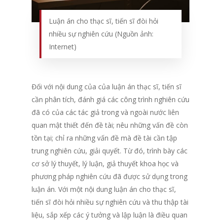
Luận án cho thạc sĩ, tiến sĩ đòi hỏi
nhiều sự nghiên cứu (Nguồn ảnh:
Internet)
Đối với nội dung của của luận án thạc sĩ, tiến sĩ
cần phân tích, đánh giá các công trình nghiên cứu
đã có của các tác giả trong và ngoài nước liên
quan mật thiết đến đề tài; nêu những vấn đề còn
tồn tại; chỉ ra những vấn đề mà đề tài cần tập
trung nghiên cứu, giải quyết. Từ đó, trình bày các
cơ sở lý thuyết, lý luận, giả thuyết khoa học và
phương pháp nghiên cứu đã được sử dụng trong
luận án. Với một nội dung luận án cho thạc sĩ,
tiến sĩ đòi hỏi nhiều sự nghiên cứu và thu thập tài
liệu, sắp xếp các ý tưởng và lập luận là điều quan