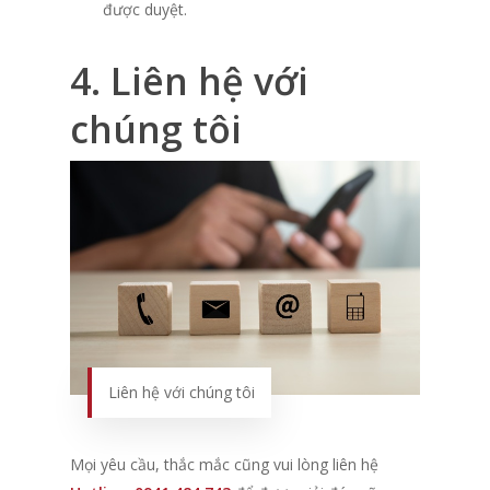
được duyệt.
4. Liên hệ với
chúng tôi
Liên hệ với chúng tôi
Mọi yêu cầu, thắc mắc cũng vui lòng liên hệ