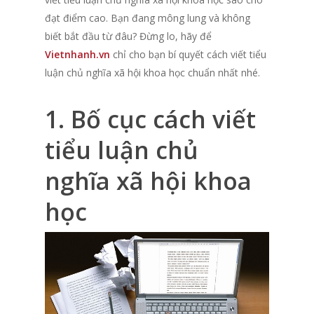
đạt điểm cao. Bạn đang mông lung và không
biết bắt đầu từ đâu? Đừng lo, hãy để
Vietnhanh.vn
chỉ cho bạn bí quyết cách viết tiểu
luận chủ nghĩa xã hội khoa học chuẩn nhất nhé.
1. Bố cục cách viết
tiểu luận chủ
nghĩa xã hội khoa
học