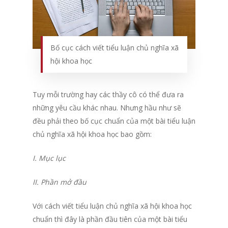
Bố cục cách viết tiểu luận chủ nghĩa xã
hội khoa học
Tuy mỗi trường hay các thầy cô có thể đưa ra
những yêu cầu khác nhau. Nhưng hầu như sẽ
đều phải theo bố cục chuẩn của một bài tiểu luận
chủ nghĩa xã hội khoa học bao gồm:
I. Mục lục
II. Phần mở đầu
Với cách viết tiểu luận chủ nghĩa xã hội khoa học
chuẩn thì đây là phần đầu tiên của một bài tiểu