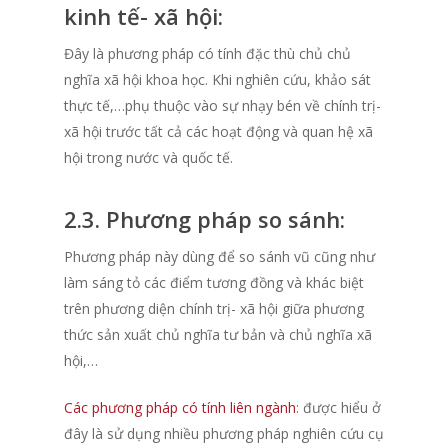
kinh tế- xã hội:
Đây là phương pháp có tính đặc thù chủ chủ
nghĩa xã hội khoa học. Khi nghiên cứu, khảo sát
thực tế,…phụ thuộc vào sự nhạy bén về chính trị-
xã hội trước tất cả các hoạt động và quan hệ xã
hội trong nước và quốc tế.
2.3. Phương pháp so sánh:
Phương pháp này dùng để so sánh vũ cũng như
làm sáng tỏ các điểm tương đồng và khác biệt
trên phương diện chính trị- xã hội giữa phương
thức sản xuất chủ nghĩa tư bản và chủ nghĩa xã
hội,…
Các phương pháp có tính liên ngành
: được hiểu ở
đây là sử dụng nhiều phương pháp nghiên cứu cụ