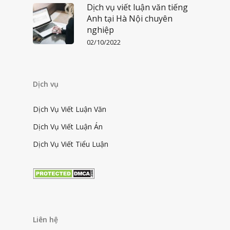
Dịch vụ viết luận văn tiếng
Anh tại Hà Nội chuyên
nghiệp
02/10/2022
Dịch vụ
Dịch Vụ Viết Luận Văn
Dịch Vụ Viết Luận Án
Dịch Vụ Viết Tiểu Luận
Liên hệ