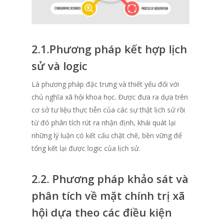
2.1.Phương pháp kết hợp lịch
sử và logic
Là phương pháp đặc trưng và thiết yếu đối với
chủ nghĩa xã hội khoa học. Được đưa ra dựa trên
cơ sở tư liệu thực tiễn của các sự thật lịch sử rồi
từ đó phân tích rút ra nhận định, khái quát lại
những lý luận có kết cấu chặt chẽ, bền vững để
tổng kết lại được logic của lịch sử.
2.2. Phương pháp khảo sát và
phân tích về mặt chính trị xã
hội dựa theo các điều kiện