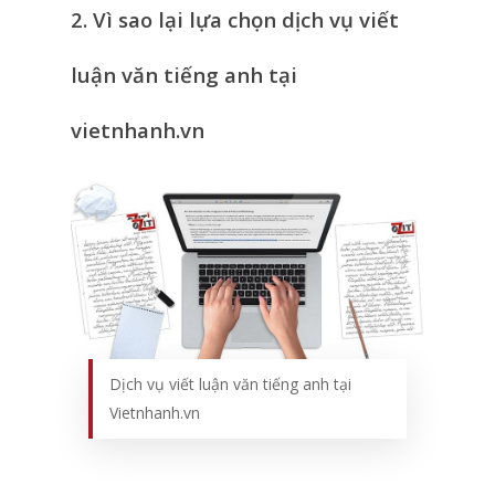
2. Vì sao lại lựa chọn dịch vụ viết
luận văn tiếng anh tại
vietnhanh.vn
Dịch vụ viết luận văn tiếng anh tại
Vietnhanh.vn