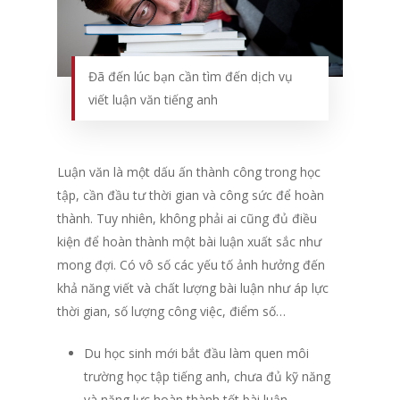
Đã đến lúc bạn cần tìm đến dịch vụ
viết luận văn tiếng anh
Luận văn là một dấu ấn thành công trong học
tập, cần đầu tư thời gian và công sức để hoàn
thành. Tuy nhiên, không phải ai cũng đủ điều
kiện để hoàn thành một bài luận xuất sắc như
mong đợi. Có vô số các yếu tố ảnh hưởng đến
khả năng viết và chất lượng bài luận như áp lực
thời gian, số lượng công việc, điểm số…
Du học sinh mới bắt đầu làm quen môi
trường học tập tiếng anh, chưa đủ kỹ năng
và năng lực hoàn thành tốt bài luận