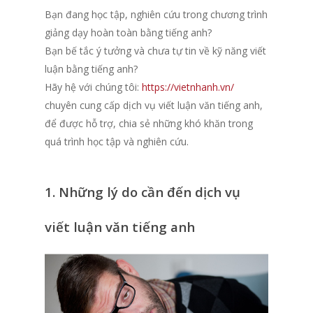
Bạn đang học tập, nghiên cứu trong chương trình
giảng dạy hoàn toàn bằng tiếng anh?
Bạn bế tắc ý tưởng và chưa tự tin về kỹ năng viết
luận bằng tiếng anh?
Hãy hệ với chúng tôi:
https://vietnhanh.vn/
chuyên cung cấp dịch vụ viết luận văn tiếng anh,
để được hỗ trợ, chia sẻ những khó khăn trong
quá trình học tập và nghiên cứu.
1. Những lý do cần đến dịch vụ
viết luận văn tiếng anh