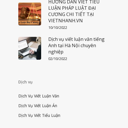
HƯỚNG DẪN VIẾT TIỂU
LUẬN PHÁP LUẬT ĐẠI
CƯƠNG CHI TIẾT TẠI
VIETNHANH.VN
10/10/2022
Dịch vụ viết luận văn tiếng
Anh tại Hà Nội chuyên
nghiệp
02/10/2022
Dịch vụ
Dịch Vụ Viết Luận Văn
Dịch Vụ Viết Luận Án
Dịch Vụ Viết Tiểu Luận