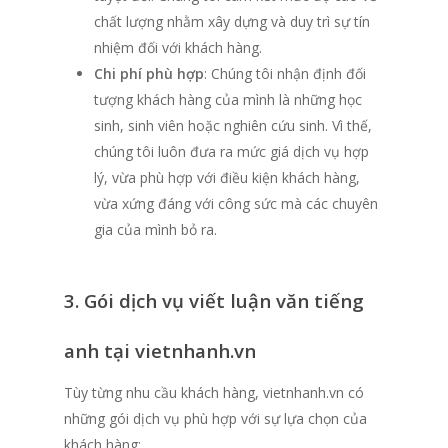
chất lượng nhằm xây dựng và duy trì sự tín
nhiệm đối với khách hàng.
Chi phí phù hợp
: Chúng tôi nhận định đối
tượng khách hàng của mình là những học
sinh, sinh viên hoặc nghiên cứu sinh. Vì thế,
chúng tôi luôn đưa ra mức giá dịch vụ hợp
lý, vừa phù hợp với điều kiện khách hàng,
vừa xứng đáng với công sức mà các chuyên
gia của mình bỏ ra.
3. Gói dịch vụ viết luận văn tiếng
anh tại vietnhanh.vn
Tùy từng nhu cầu khách hàng, vietnhanh.vn có
những gói dịch vụ phù hợp với sự lựa chọn của
khách hàng: