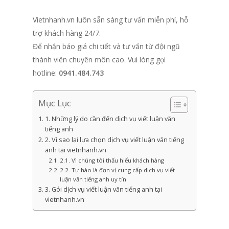
Vietnhanh.vn luôn sẵn sàng tư vấn miễn phí, hỗ
trợ khách hàng 24/7.
Để nhận báo giá chi tiết và tư vấn từ đội ngũ
thành viên chuyên môn cao. Vui lòng gọi
hotline:
0941.484.743
Mục Lục
1. Những lý do cần đến dịch vụ viết luận văn
tiếng anh
2. Vì sao lại lựa chọn dịch vụ viết luận văn tiếng
anh tại vietnhanh.vn
2.1. Vì chúng tôi thấu hiểu khách hàng
2.2. Tự hào là đơn vị cung cấp dịch vụ viết
luận văn tiếng anh uy tín
3. Gói dịch vụ viết luận văn tiếng anh tại
vietnhanh.vn