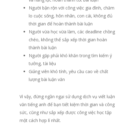
Người bận rộn với công việc gia đình, chăm
lo cuộc sống, hôn nhân, con cái, không đủ
thời gian để hoàn thành bài luận
Người vừa học vừa làm, các deadline chồng
chéo, không thể sắp xếp thời gian hoàn
thành bài luận
Người gặp phải khó khăn trong tìm kiếm ý
tưởng, tài liệu
Giảng viên khó tính, yêu cầu cao về chất
lượng bài luận văn
Vì vậy, đừng ngần ngại sử dụng dịch vụ viết luận
văn tiếng anh để bạn tiết kiệm thời gian và công
sức, cũng như sắp xếp được công việc học tập
một cách hợp lí nhất.